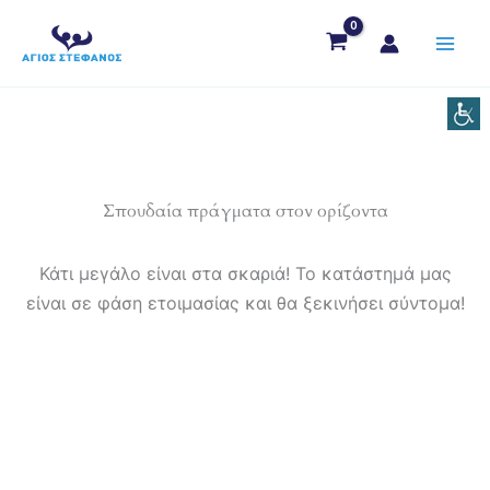
Μετάβαση
στο
περιεχόμενο
Σπουδαία πράγματα στον ορίζοντα
Κάτι μεγάλο είναι στα σκαριά! Το κατάστημά μας
είναι σε φάση ετοιμασίας και θα ξεκινήσει σύντομα!