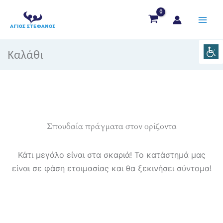
Μετάβαση
στο
περιεχόμενο
Καλάθι
Σπουδαία πράγματα στον ορίζοντα
Κάτι μεγάλο είναι στα σκαριά! Το κατάστημά μας
είναι σε φάση ετοιμασίας και θα ξεκινήσει σύντομα!